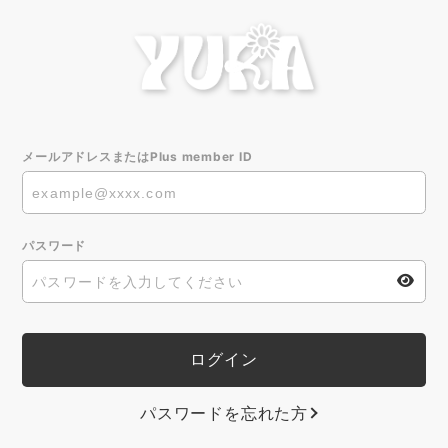
メールアドレスまたはPlus member ID
パスワード
パスワードを忘れた方